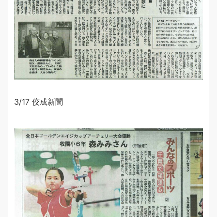
3/17 佼成新聞