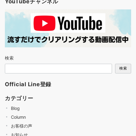
YouTubeチャンネル
検索
検索
Official Line登録
カテゴリー
Blog
Column
お客様の声
お知らせ