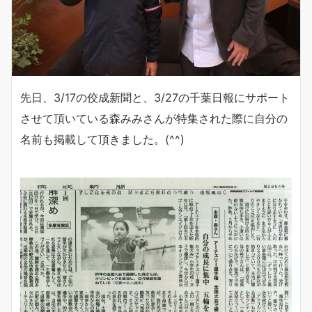
先日、3/17の佼成新聞と、3/27の千葉日報にサポート
させて頂いている森みみさんが特集された際に自分の
名前も掲載して頂きました。(^^)