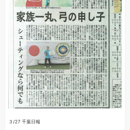
３/27 千葉日報