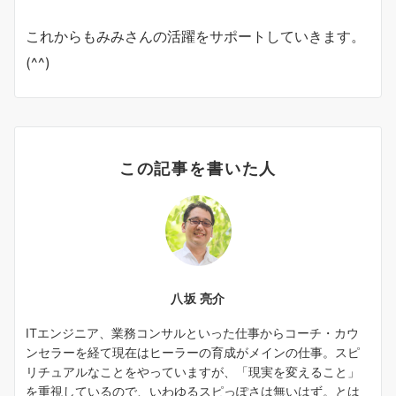
これからもみみさんの活躍をサポートしていきます。
(^^)
この記事を書いた人
八坂 亮介
ITエンジニア、業務コンサルといった仕事からコーチ・カウ
ンセラーを経て現在はヒーラーの育成がメインの仕事。スピ
リチュアルなことをやっていますが、「現実を変えること」
を重視しているので、いわゆるスピっぽさは無いはず。とは