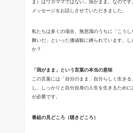
ま）はワガママではない。我がまま。なのです
メッセージをお話しさせていただきました。
私たちは多くの場合、無意識のうちに「こうし
舞いだ」といった価値観に縛られています。し
か？
「我がまま」という言葉の本当の意味
この言葉には「自分のまま、自分らしく生きる
し、しっかりと自分自身の人生を生きるために
が必要です。
番組の見どころ（聴きどころ）