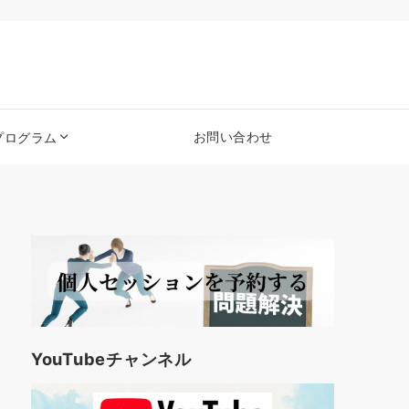
お問い合わせ
プログラム
YouTubeチャンネル