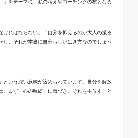
。」をテーマに、私の考えやコーチングの核となる
なければならない」「自分を抑えるのが大人の振る
かし、それが本当に自分らしい生き方なのでしょう
」という深い意味が込められています。自分を解放
は、まず「心の呪縛」に気づき、それを手放すこと