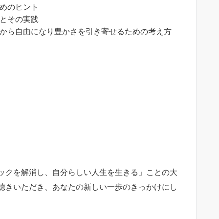
めのヒント
とその実践
から自由になり豊かさを引き寄せるための考え方
ックを解消し、自分らしい人生を生きる」ことの大
聴きいただき、あなたの新しい一歩のきっかけにし