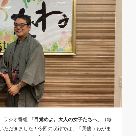
、ラジオ番組
「目覚めよ。大人の女子たちへ」
（毎
ていただきました！今回の収録では、「我儘（わがま