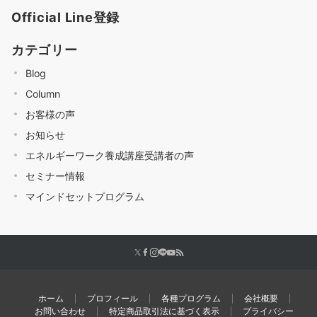
Official Line登録
カテゴリー
Blog
Column
お客様の声
お知らせ
エネルギーワーク養成講座受講者の声
セミナー情報
マインドセットプログラム
ホーム
プロフィール
各種プログラム
会社概要
お問い合わせ
特定商品取引法に基づく表示
プライバシー