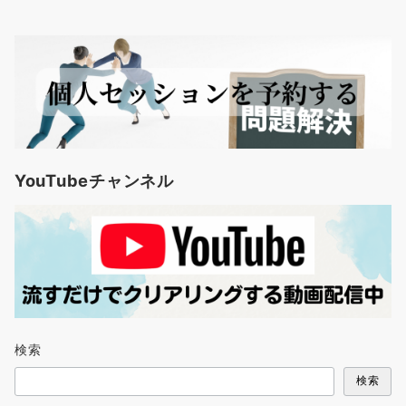
YouTubeチャンネル
検索
検索