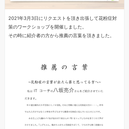
2021年3月3日にリクエストを頂き出張して花粉症対
策のワークショップを開催しました。
その時に紹介者の方から推薦の言葉を頂きました。