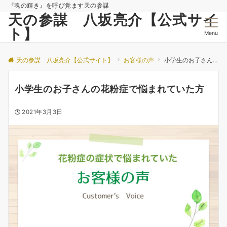
『魂の輝き』を呼び覚ます天の参謀
天の参謀 八坂亮介【公式サイ
ト】
Menu
天の参謀 八坂亮介【公式サイト】
お客様の声
小学生のお子さんの花粉症で悩まれていた方
小学生のお子さんの花粉症で悩まれていた方
2021年3月3日