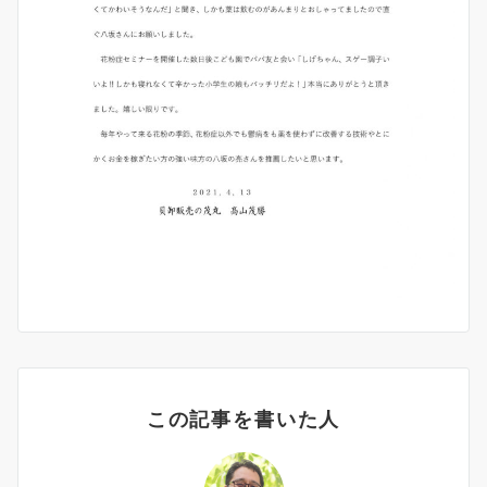
この記事を書いた人