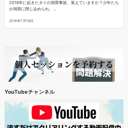
2018年に起きたタイの洞窟事故、覚えていますか？少年たち
が洞窟に閉じ込められ、...
2018年7月18日
YouTubeチャンネル