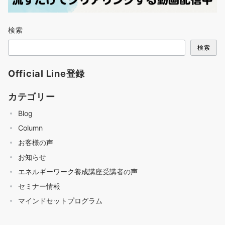
検索
検索
Official Line登録
カテゴリー
Blog
Column
お客様の声
お知らせ
エネルギーワーク養成講座受講者の声
セミナー情報
マインドセットプログラム